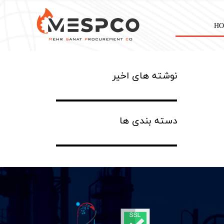
H
نوشته های اخیر
دسته بندی ها